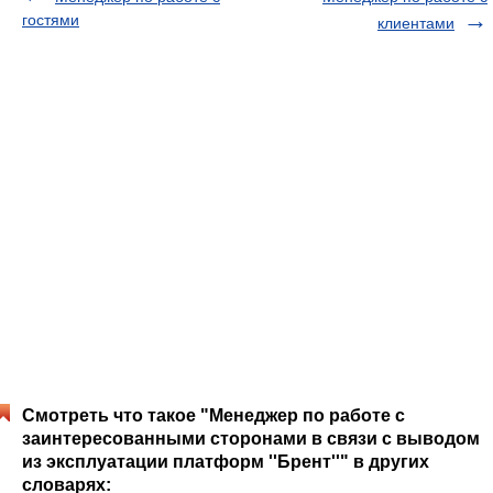
гостями
клиентами
Смотреть что такое "Менеджер по работе с
заинтересованными сторонами в связи с выводом
из эксплуатации платформ ''Брент''" в других
словарях: